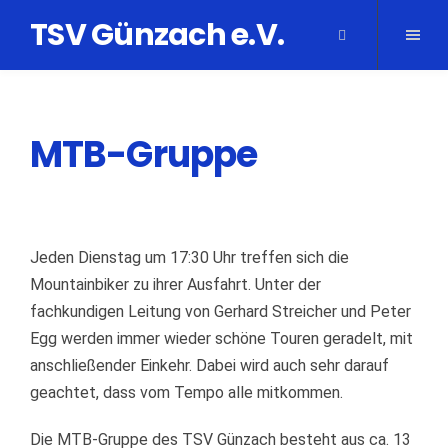
TSV Günzach e.V.
MTB-Gruppe
Jeden Dienstag um 17:30 Uhr treffen sich die
Mountainbiker zu ihrer Ausfahrt. Unter der
fachkundigen Leitung von Gerhard Streicher und Peter
Egg werden immer wieder schöne Touren geradelt, mit
anschließender Einkehr. Dabei wird auch sehr darauf
geachtet, dass vom Tempo alle mitkommen.
Die MTB-Gruppe des TSV Günzach besteht aus ca. 13