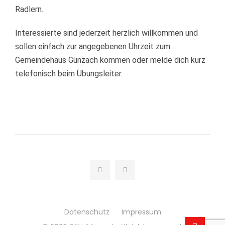
Radlern.
Interessierte sind jederzeit herzlich willkommen und
sollen einfach zur angegebenen Uhrzeit zum
Gemeindehaus Günzach kommen oder melde dich kurz
telefonisch beim Übungsleiter.
Datenschutz
Impressum