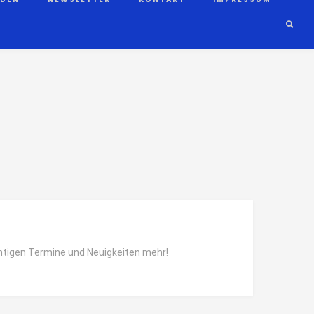
htigen Termine und Neuigkeiten mehr!