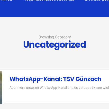
Browsing Category
Uncategorized
WhatsApp-Kanal: TSV Günzach
Abonniere unseren Whats-App-Kanal und du verpasst keine wic