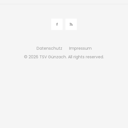
Datenschutz
Impressum
© 2026
TSV Günzach.
All rights reserved.